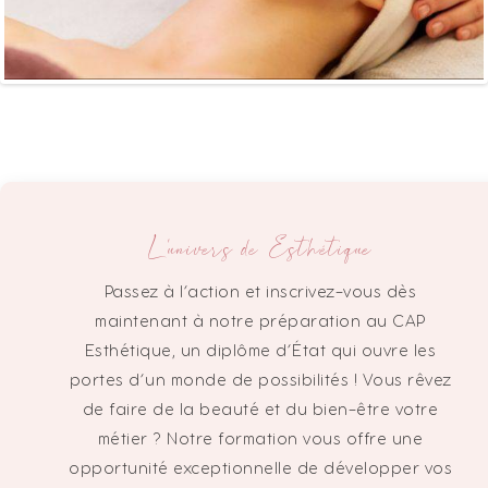
L'univers de Esthétique
Passez à l’action et inscrivez-vous dès
maintenant à notre préparation au CAP
Esthétique, un diplôme d’État qui ouvre les
portes d’un monde de possibilités ! Vous rêvez
de faire de la beauté et du bien-être votre
métier ? Notre formation vous offre une
opportunité exceptionnelle de développer vos