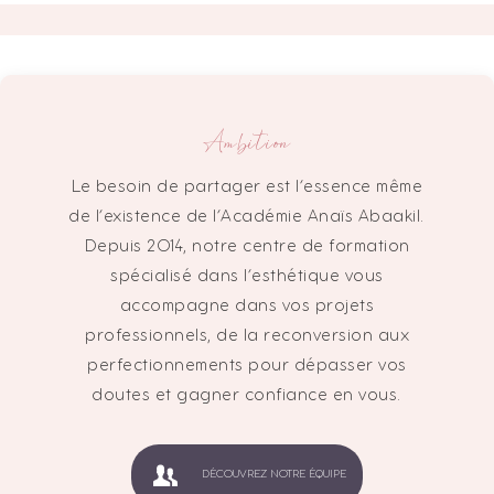
Ambition
Le besoin de partager est l’essence même
de l’existence de l’Académie Anaïs Abaakil.
Depuis 2014, notre centre de formation
spécialisé dans l’esthétique vous
accompagne dans vos projets
professionnels, de la reconversion aux
perfectionnements pour dépasser vos
doutes et gagner confiance en vous.
DÉCOUVREZ NOTRE ÉQUIPE