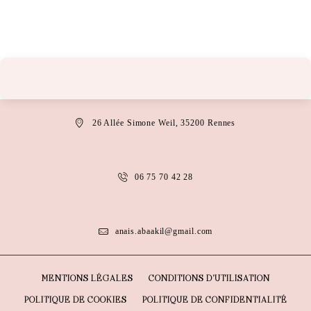
26 Allée Simone Weil, 35200 Rennes
06 75 70 42 28
anais.abaakil@gmail.com
MENTIONS LÉGALES
CONDITIONS D’UTILISATION
POLITIQUE DE COOKIES
POLITIQUE DE CONFIDENTIALITÉ