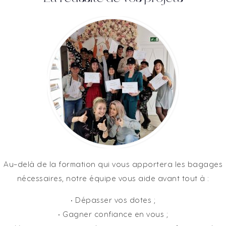
Au-delà de la formation qui vous apportera les bagages
nécessaires, notre équipe vous aide avant tout à :
• Dépasser vos dotes ;
• Gagner confiance en vous ;