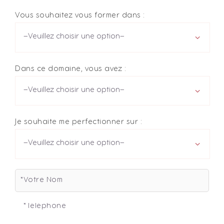
Vous souhaitez vous former dans :
Dans ce domaine, vous avez :
Je souhaite me perfectionner sur :