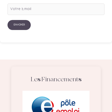
Les Financements