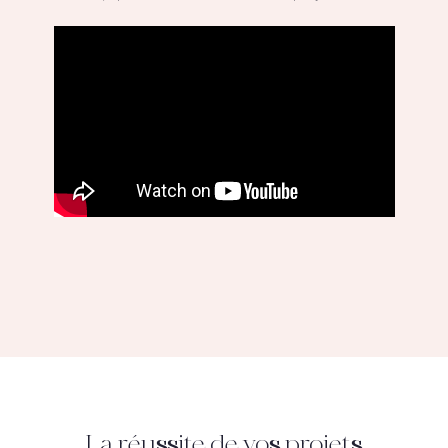
La réussite de vos projets