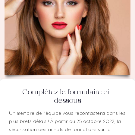
Complétez le formulaire ci-
dessous
Un membre de l’équipe vous recontactera dans les
plus brefs délais ! À partir du 25 octobre 2022, la
sécurisation des achats de formations sur la