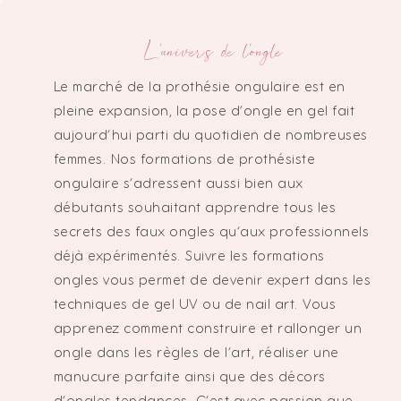
L'univers de l'ongle
Le marché de la prothésie ongulaire est en
pleine expansion, la pose d’ongle en gel fait
aujourd’hui parti du quotidien de nombreuses
femmes. Nos formations de prothésiste
ongulaire s’adressent aussi bien aux
débutants souhaitant apprendre tous les
secrets des faux ongles qu’aux professionnels
déjà expérimentés. Suivre les formations
ongles vous permet de devenir expert dans les
techniques de gel UV ou de nail art. Vous
apprenez comment construire et rallonger un
ongle dans les règles de l’art, réaliser une
manucure parfaite ainsi que des décors