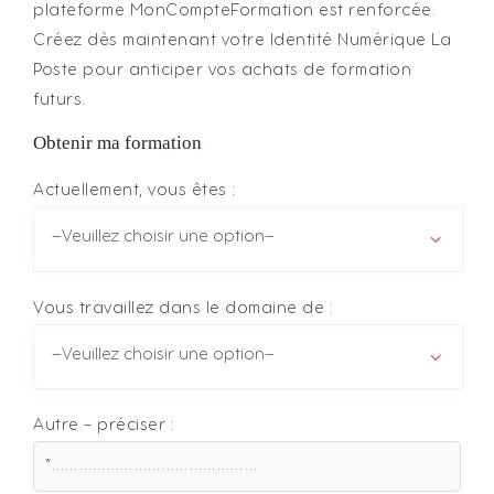
plateforme MonCompteFormation est renforcée.
Créez dès maintenant votre Identité Numérique La
Poste pour anticiper vos achats de formation
futurs.
Obtenir ma formation
Actuellement, vous êtes :
Vous travaillez dans le domaine de :
Autre – préciser :