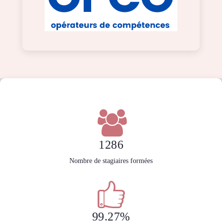
1286
Nombre de stagiaires formées
99.27%