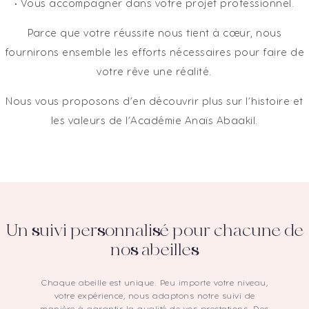
• Vous accompagner dans votre projet professionnel.
Parce que votre réussite nous tient à cœur, nous
fournirons ensemble les efforts nécessaires pour faire de
votre rêve une réalité.
Nous vous proposons d’en découvrir plus sur l’histoire et
les valeurs de l’Académie Anaïs Abaakil.
Un suivi personnalisé pour chacune de
nos abeilles
Chaque abeille est unique. Peu importe votre niveau,
votre expérience, nous adaptons notre suivi de