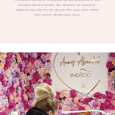
manière à garantir la qualité de vos prestations. Des
conseils personnalisés, des sessions de question-
réponse, tout est mis en œuvre afin que votre métier
n'ait aucun secret pour vous.