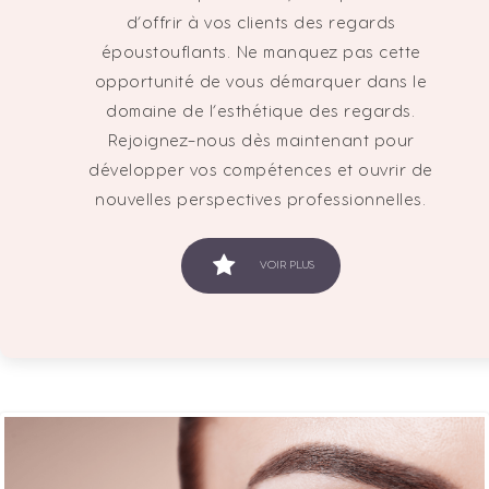
d’offrir à vos clients des regards
époustouflants. Ne manquez pas cette
opportunité de vous démarquer dans le
domaine de l’esthétique des regards.
Rejoignez-nous dès maintenant pour
développer vos compétences et ouvrir de
nouvelles perspectives professionnelles.
VOIR PLUS