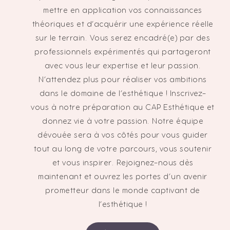
mettre en application vos connaissances
théoriques et d’acquérir une expérience réelle
sur le terrain. Vous serez encadré(e) par des
professionnels expérimentés qui partageront
avec vous leur expertise et leur passion.
N’attendez plus pour réaliser vos ambitions
dans le domaine de l’esthétique ! Inscrivez-
vous à notre préparation au CAP Esthétique et
donnez vie à votre passion. Notre équipe
dévouée sera à vos côtés pour vous guider
tout au long de votre parcours, vous soutenir
et vous inspirer. Rejoignez-nous dès
maintenant et ouvrez les portes d’un avenir
prometteur dans le monde captivant de
l’esthétique !