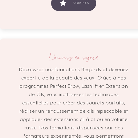
VOIR PLUS
L'univers du regard
Découvrez nos formations Regards et devenez
expert·e de la beauté des yeux. Grâce à nos
programmes Perfect Brow, Lashlift et Extension
de Cils, vous maîtriserez les techniques
essentielles pour créer des sourcils parfaits,
réaliser un rehaussement de cils impeccable et
appliquer des extensions cil à cil ou en volume
russe. Nos formations, dispensées par des
formateurs expérimentés, vous permettront