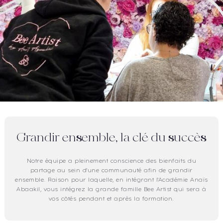
Grandir ensemble, la clé du succès
Notre équipe a pleinement conscience des bienfaits du
partage au sein d'une communauté afin de grandir
ensemble. Raison pour laquelle, en intégrant l'Académie Anaïs
Abaakil, vous intégrez la grande famille Bee Artist qui sera à
vos côtés pendant et après la formation.