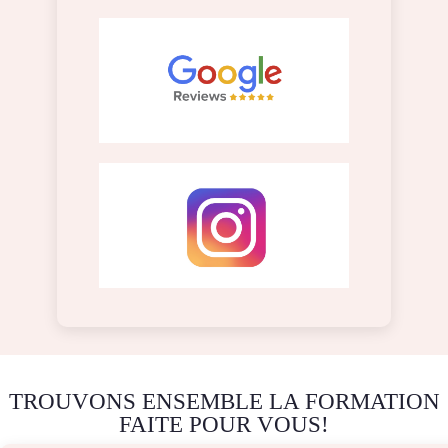
TROUVONS ENSEMBLE LA FORMATION
FAITE POUR VOUS!