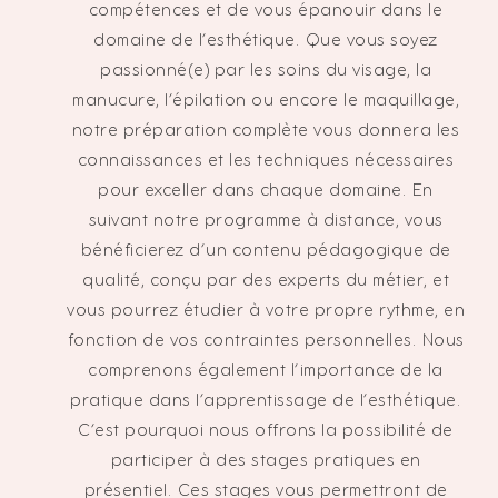
compétences et de vous épanouir dans le
domaine de l’esthétique. Que vous soyez
passionné(e) par les soins du visage, la
manucure, l’épilation ou encore le maquillage,
notre préparation complète vous donnera les
connaissances et les techniques nécessaires
pour exceller dans chaque domaine. En
suivant notre programme à distance, vous
bénéficierez d’un contenu pédagogique de
qualité, conçu par des experts du métier, et
vous pourrez étudier à votre propre rythme, en
fonction de vos contraintes personnelles. Nous
comprenons également l’importance de la
pratique dans l’apprentissage de l’esthétique.
C’est pourquoi nous offrons la possibilité de
participer à des stages pratiques en
présentiel. Ces stages vous permettront de