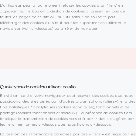
L’utilisateur peut à tout moment refuser les cookies d’un ‘tiers’ en
appuyant sur le bouton « Gestion de cookies », présent en bas de
toutes les pages de ce site ou si l’utilisateur ne souhaite pas
télécharger des cookies du site, il peut les supprimer en utilisant le
navigateur (voir ci-dessous) ou arrêter de naviguer.
Quels types de cookies utilisent ce site
En visitant ce site, votre navigateur peut recevoir des cookies que nous
possédons, des sites gérés par d’autres organisations («tiers»), et à des
fins statistiques / analytiques (cookies techniques), fonctionnels et de
partage (cookies fonctionnels et sociaux). La présence de cookies tiers
implique la transmission de cookies vers et à partir des sites gérés par
les tiers mentionnés ci-dessus que nous listons ci-dessous.
La gestion des informations collectées par des « tiers » est régie par les