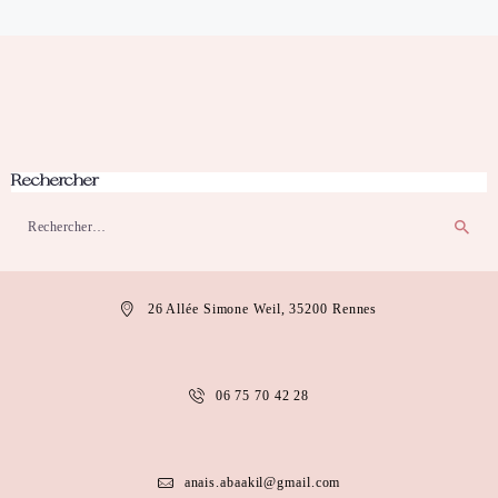
Rechercher
Rechercher :
26 Allée Simone Weil, 35200 Rennes
06 75 70 42 28
anais.abaakil@gmail.com