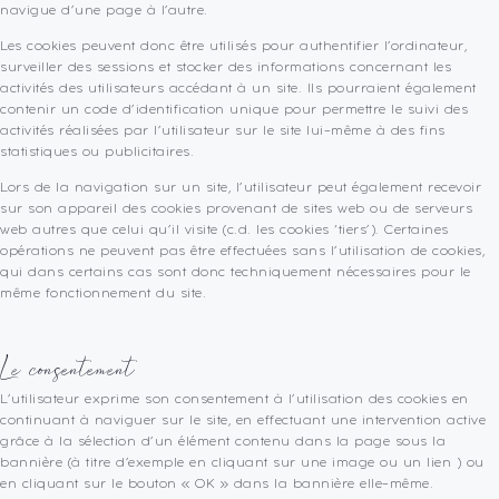
navigue d’une page à l’autre.
Les cookies peuvent donc être utilisés pour authentifier l’ordinateur,
surveiller des sessions et stocker des informations concernant les
activités des utilisateurs accédant à un site. Ils pourraient également
contenir un code d’identification unique pour permettre le suivi des
activités réalisées par l’utilisateur sur le site lui-même à des fins
statistiques ou publicitaires.
Lors de la navigation sur un site, l’utilisateur peut également recevoir
sur son appareil des cookies provenant de sites web ou de serveurs
web autres que celui qu’il visite (c.d. les cookies ‘tiers’). Certaines
opérations ne peuvent pas être effectuées sans l’utilisation de cookies,
qui dans certains cas sont donc techniquement nécessaires pour le
même fonctionnement du site.
Le consentement
L’utilisateur exprime son consentement à l’utilisation des cookies en
continuant à naviguer sur le site, en effectuant une intervention active
grâce à la sélection d’un élément contenu dans la page sous la
bannière (à titre d’exemple en cliquant sur une image ou un lien ) ou
en cliquant sur le bouton « OK » dans la bannière elle-même.