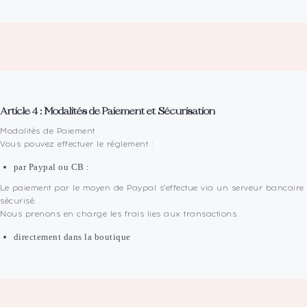
Article 4 : Modalités de Paiement et Sécurisation
Modalités de Paiement
Vous pouvez effectuer le règlement :
par Paypal ou CB :
Le paiement par le moyen de Paypal s’effectue via un serveur bancaire
sécurisé.
Nous prenons en charge les frais lies aux transactions.
directement dans la boutique