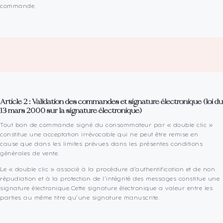
commande.
Article 2 : Validation des commandes et signature électronique (loi du
13 mars 2000 sur la signature électronique)
Tout bon de commande signé du consommateur par « double clic »
constitue une acceptation irrévocable qui ne peut être remise en
cause que dans les limites prévues dans les présentes conditions
générales de vente.
Le « double clic » associé à la procédure d’authentification et de non
répudiation et à la protection de l’intégrité des messages constitue une
signature électronique.Cette signature électronique a valeur entre les
parties au même titre qu’une signature manuscrite.