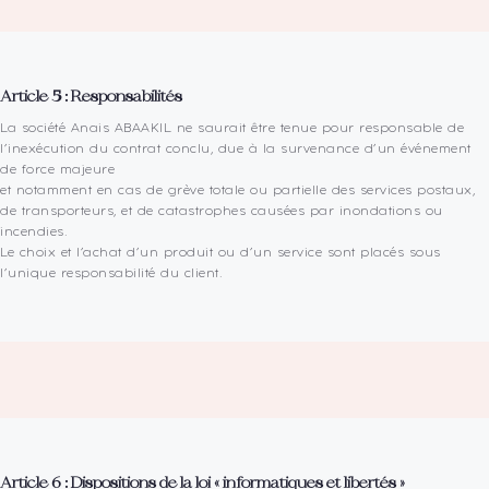
Article 5 : Responsabilités
La société Anais ABAAKIL ne saurait être tenue pour responsable de
l’inexécution du contrat conclu, due à la survenance d’un événement
de force majeure
et notamment en cas de grève totale ou partielle des services postaux,
de transporteurs, et de catastrophes causées par inondations ou
incendies.
Le choix et l’achat d’un produit ou d’un service sont placés sous
l’unique responsabilité du client.
Article 6 : Dispositions de la loi « informatiques et libertés »