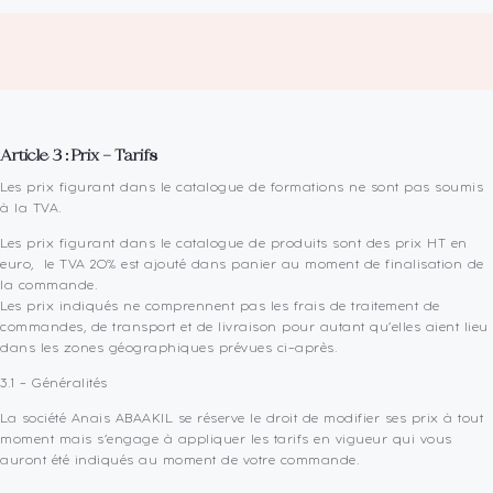
Article 3 : Prix – Tarifs
Les prix figurant dans le catalogue de formations ne sont pas soumis
à la TVA.
Les prix figurant dans le catalogue de produits sont des prix HT en
euro, le TVA 20% est ajouté dans panier au moment de finalisation de
la commande.
Les prix indiqués ne comprennent pas les frais de traitement de
commandes, de transport et de livraison pour autant qu’elles aient lieu
dans les zones géographiques prévues ci-après.
3.1 – Généralités
La société Anais ABAAKIL se réserve le droit de modifier ses prix à tout
moment mais s’engage à appliquer les tarifs en vigueur qui vous
auront été indiqués au moment de votre commande.