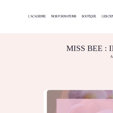
L’ACADEMIE
NOS FORMATIONS
BOUTIQUE
LES CE
MISS BEE :
A