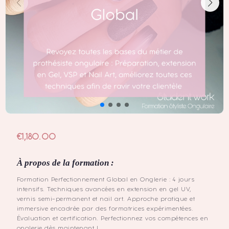
€
1,180.00
À propos de la formation :
Formation Perfectionnement Global en Onglerie : 4 jours
intensifs. Techniques avancées en extension en gel UV,
vernis semi-permanent et nail art. Approche pratique et
immersive encadrée par des formatrices expérimentées.
Évaluation et certification. Perfectionnez vos compétences en
onglerie dès maintenant !