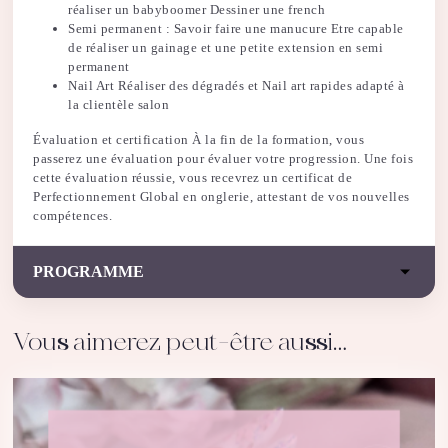
réaliser un babyboomer Dessiner une french
Semi permanent : Savoir faire une manucure Etre capable
de réaliser un gainage et une petite extension en semi
permanent
Nail Art Réaliser des dégradés et Nail art rapides adapté à
la clientèle salon
Évaluation et certification À la fin de la formation, vous
passerez une évaluation pour évaluer votre progression. Une fois
cette évaluation réussie, vous recevrez un certificat de
Perfectionnement Global en onglerie, attestant de vos nouvelles
compétences.
PROGRAMME
Vous aimerez peut-être aussi…