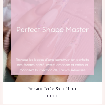
Formation Perfect Shape Master
ACHETEZ
DÉTAILS
€
1,180.00