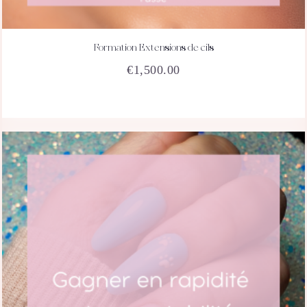
Formation Extensions de cils
ACHETEZ
DÉTAILS
€
1,500.00