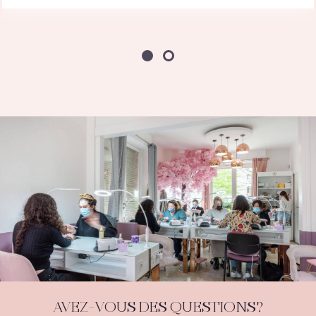
AVEZ-VOUS DES QUESTIONS?