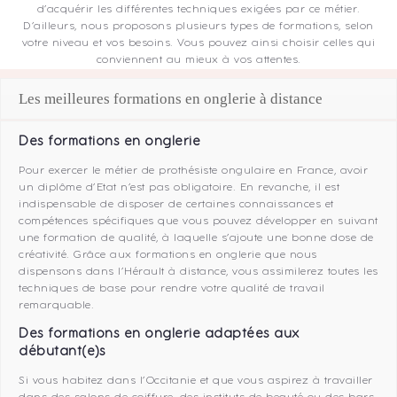
d’acquérir les différentes techniques exigées par ce métier.
D’ailleurs, nous proposons plusieurs types de formations, selon
votre niveau et vos besoins. Vous pouvez ainsi choisir celles qui
conviennent au mieux à vos attentes.
Les meilleures formations en onglerie à distance
Des formations en onglerie
Pour exercer le métier de prothésiste ongulaire en France, avoir
un diplôme d’Etat n’est pas obligatoire. En revanche, il est
indispensable de disposer de certaines connaissances et
compétences spécifiques que vous pouvez développer en suivant
une formation de qualité, à laquelle s’ajoute une bonne dose de
créativité. Grâce aux formations en onglerie que nous
dispensons dans l’Hérault à distance, vous assimilerez toutes les
techniques de base pour rendre votre qualité de travail
remarquable.
Des formations en onglerie adaptées aux
débutant(e)s
Si vous habitez dans l’Occitanie et que vous aspirez à travailler