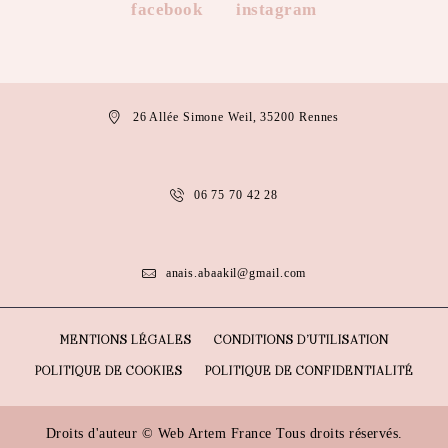
facebook
instagram
26 Allée Simone Weil, 35200 Rennes
06 75 70 42 28
anais.abaakil@gmail.com
MENTIONS LÉGALES
CONDITIONS D’UTILISATION
POLITIQUE DE COOKIES
POLITIQUE DE CONFIDENTIALITÉ
Droits d'auteur ©
Web Artem France
Tous droits réservés.