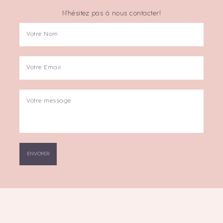
N'hésitez pas à nous contacter!