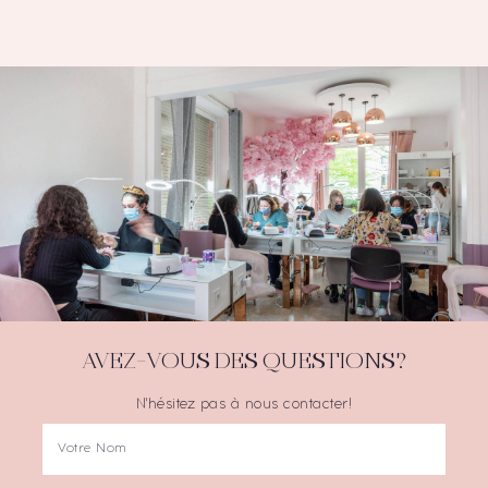
AVEZ-VOUS DES QUESTIONS?
N'hésitez pas à nous contacter!